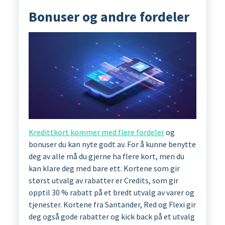
Bonuser og andre fordeler
Kredittkort kommer med flere fordeler
og
bonuser du kan nyte godt av. For å kunne benytte
deg av alle må du gjerne ha flere kort, men du
kan klare deg med bare ett. Kortene som gir
størst utvalg av rabatter er Credits, som gir
opptil 30 % rabatt på et bredt utvalg av varer og
tjenester. Kortene fra Santander, Red og Flexi gir
deg også gode rabatter og kick back på et utvalg