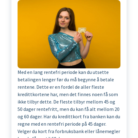
Med en lang rentefri periode kan du utsette
betalingen lenger før du må begynne å betale
rentene. Dette er en fordel de aller fleste
kredittkortene har, men det finnes noen få som
ikke tilbyr dette. De fleste tilbyr mellom 45 og
50 dager rentefritt, men du kan få alt mellom 20
og 60 dager. Har du kredittkort fra banken kan du
regne med en rentefri periode på 45 dager.
Velger du kort fra forbruksbank eller lånemegler