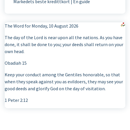
Markedets beste kredittkort | En guide
The Word for Monday, 10 August 2026
The day of the Lord is near upon all the nations. As you have
done, it shall be done to you; your deeds shall return on your
own head.
Obadiah 15
Keep your conduct among the Gentiles honorable, so that
when they speak against you as evildoers, they may see your
good deeds and glorify God on the day of visitation.
1 Peter 2:12